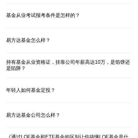
基金从业考试报考条件是怎样的？
易方达基金怎么样？
持有基金从业资格证，挂靠公司年薪高达10万，是馅饼还
是陷阱？
年轻人如何基金定投？
易方达基金公司怎么样？
《通过LOF基金和ETF基金的区别让你搞懂LOF基金是什