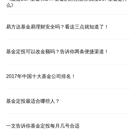
么》
易方达基金易理财安全吗？看这三点就知道了！
基金定投可以改金额吗？告诉你两条便捷渠道！
2017年中国十大基金公司排名！
基金定投最适合哪些人？
一文告诉你基金定投每月几号合适