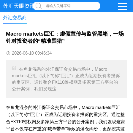
外汇天眼资讯网
请输入关键字词
外汇交易商
Macro markets巨汇：虚假宣传与监管黑箱，一场
针对投资者的“精准围猎”
2026-06-10 09:46:34
在鱼龙混杂的外汇保证金交易市场中，Macro
markets巨汇（以下简称“巨汇”）正成为近期投资者投诉
的重灾区。通过整合FX110维权网及多家第三方平台的
公开案例，我们发现这
在鱼龙混杂的外汇保证金交易市场中，Macro markets巨汇
（以下简称“巨汇”）正成为近期投资者投诉的重灾区。通过整
合FX110维权网及多家第三方平台的公开案例，我们发现这家
平台不仅存在严重的“喊单带单”导致的爆仓纠纷，更深挖其监