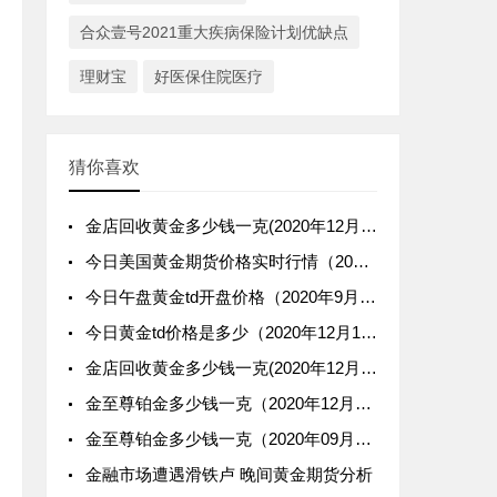
合众壹号2021重大疾病保险计划优缺点
理财宝
好医保住院医疗
猜你喜欢
金店回收黄金多少钱一克(2020年12月4日)
今日美国黄金期货价格实时行情（2020年11月4日）
今日午盘黄金td开盘价格（2020年9月22日）
今日黄金td价格是多少（2020年12月18日）
金店回收黄金多少钱一克(2020年12月16日)
金至尊铂金多少钱一克（2020年12月01日）参考价格
金至尊铂金多少钱一克（2020年09月24日）参考价格
金融市场遭遇滑铁卢 晚间黄金期货分析