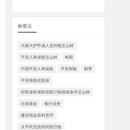
标签云
大家大护甲成人意外险怎么样
平安人寿保险怎么样
每期
中国平安人寿保险
平安财险
邮寄
平安南燕住院保
好医保终身防癌医疗险续保条件怎么样
社保基金
银行业务
建信现金添利货币
太平药无忧特药医疗险