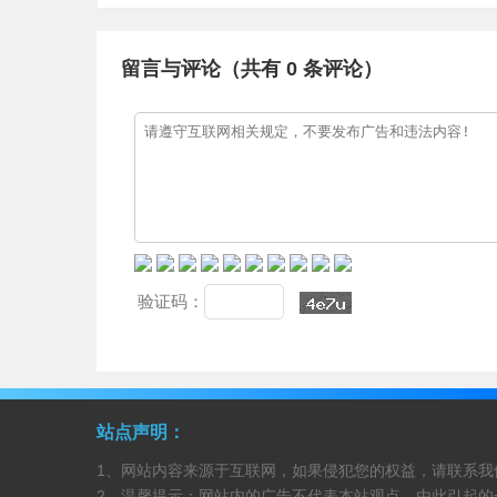
留言与评论（共有
0
条评论）
验证码：
站点声明：
1、网站内容来源于互联网，如果侵犯您的权益，请联系我
2、温馨提示：网站内的广告不代表本站观点，由此引起的