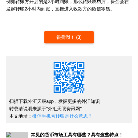
例如转账方开启的是2小时到账，那么转账成功后，资金会在
发起转账2小时内到账，直接进入收款方的微信零钱。
很赞哦！
(
3
)
扫描下载外汇天眼app，发掘更多的外汇知识
转载请说明来源于"外汇天眼资讯网"
本文地址：
微信手机号转账是什么意思？
常见的货币市场工具有哪些？具有这些特点！