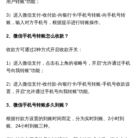
用户转账”功能；
3）进入微信支付-收付款-向银行卡/手机号转账-向手机号转
账，输入对方手机号，根据提示进行转账操作。
2、微信手机号转账怎么收款？
收款方可通过2种方式开启收款开关：
1）进入微信支付，点击右上角的省略号，开启“允许通过手机
号向我转账”功能；
2）进入微信支付-收付款-向银行卡/手机号转账-手机号收款设
置，开启“允许通过手机号向我转账”功能。
3、微信手机号转账多久到账？
根据付款方设置的到账时间而定，分为实时到账、2小时到
账、24小时到账三种。