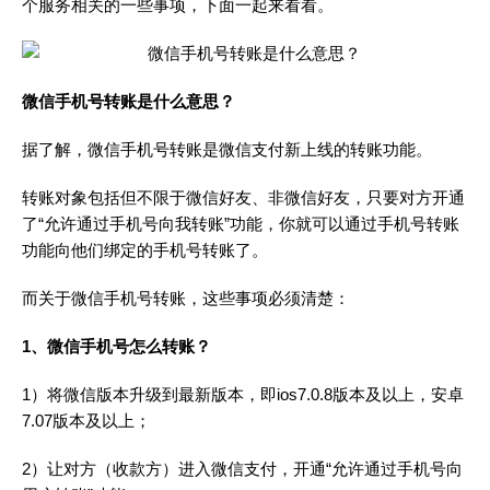
个服务相关的一些事项，下面一起来看看。
微信手机号转账是什么意思？
据了解，微信手机号转账是微信支付新上线的转账功能。
转账对象包括但不限于微信好友、非微信好友，只要对方开通
了“允许通过手机号向我转账”功能，你就可以通过手机号转账
功能向他们绑定的手机号转账了。
而关于微信手机号转账，这些事项必须清楚：
1、微信手机号怎么转账？
1）将微信版本升级到最新版本，即ios7.0.8版本及以上，安卓
7.07版本及以上；
2）让对方（收款方）进入微信支付，开通“允许通过手机号向