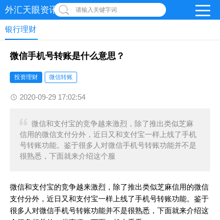
外汇天眼资讯网
请输入关键字词
银行理财
微信手机号转账是什么意思？
投资理财
微信转账
2020-09-29 17:02:54
微信和支付宝的竞争越来激烈，除了推出类似芝麻
信用的微信支付分外，近日又和支付宝一样上线了手机
号转账功能。鉴于很多人对微信手机号转账功能并不是
很熟悉，下面就来介绍这个服
微信和支付宝的竞争越来激烈，除了推出类似芝麻信用的微信
支付分外，近日又和支付宝一样上线了手机号转账功能。鉴于
很多人对微信手机号转账功能并不是很熟悉，下面就来介绍这