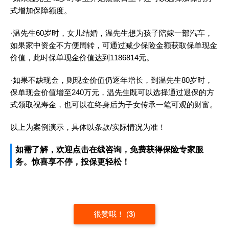
式增加保障额度。
·温先生60岁时，女儿结婚，温先生想为孩子陪嫁一部汽车，
如果家中资金不方便周转，可通过减少保险金额获取保单现金
价值，此时保单现金价值达到1186814元。
·如果不缺现金，则现金价值仍逐年增长，到温先生80岁时，
保单现金价值增至240万元，温先生既可以选择通过退保的方
式领取祝寿金，也可以在终身后为子女传承一笔可观的财富。
以上为案例演示，具体以条款/实际情况为准！
如需了解，欢迎点击在线咨询，免费获得保险专家服
务。惊喜享不停，投保更轻松！
很赞哦！
(
3
)