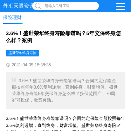
外汇天眼资讯网
请输入关键字词
保险理财
3.6%！盛世荣华终身寿险靠谱吗？5年交保终身怎
么样？案例
盛世荣华终身寿险
2021-04-09 18:38:35
3.6%！盛世荣华终身寿险靠谱吗？合同约定保险金
额按照每年3.6%复利递增，直到终身，财富增值。盛世
荣华终身寿险5年交保终身怎么样？投保范围广，70周
岁可投保，缴费灵活。
3.6%！盛世荣华终身寿险靠谱吗？合同约定保险金额按照每年
3.6%复利递增，直到终身，财富增值。盛世荣华终身寿险5年