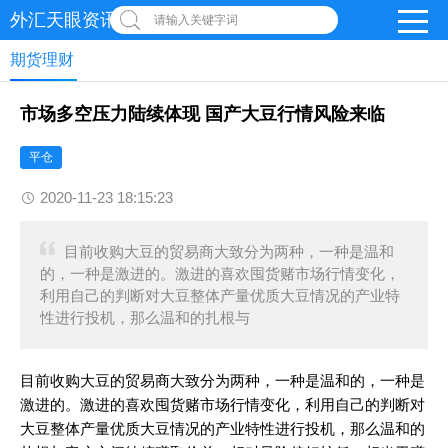
外汇天眼资讯网
请输入关键字词
期货理财
市场多空压力陆续体现 国产大豆行情风险来临
平仓
2020-11-23 18:15:23
目前收购大豆的贸易商大致分为两种，一种是温和
的，一种是激进的。激进的喜欢囤货赌市场行情变化，
利用自己的判断对大豆整体产量优质大豆情况的产业特
性进行投机，那么温和的扎根与
目前收购大豆的贸易商大致分为两种，一种是温和的，一种是
激进的。激进的喜欢囤货赌市场行情变化，利用自己的判断对
大豆整体产量优质大豆情况的产业特性进行投机，那么温和的